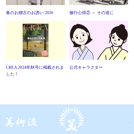
春のお稽古のお誘い 2026
修行心得② ～ その道に
CREA 2024年秋号に掲載されま
公式キャラクター
した！