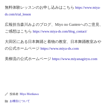
無料体験レッスンのお申し込みはこちら
https://www.miya-
ds.com/trial_lesson
広報担当森川みよのブログ、Miyo no Gantenへのご意見、
ご感想はこちら
https://www.miya-ds.com/blog_contact/
大田区にある日本舞踊と着物の教室、日本舞踊教室みや
の公式ホームページ
https://www.miya-ds.com
美柳流の公式ホームページ
https://www.miyanagiryu.com
投稿者:
Miyo Morikawa
お稽古について